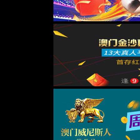
您的位置：
首页
新闻资讯