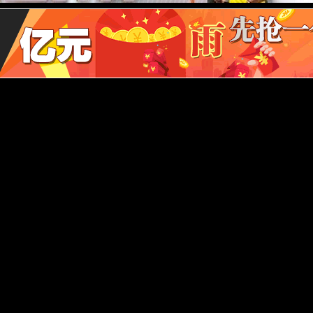
哈萨克斯坦CHP2燃气电站项目主厂房屋架顺利吊装
2026年1月12日，哈萨克斯坦CHP2燃气电站项目主厂房屋架顺
利吊装！本次吊装采用600吨履带吊，同步完成屋面檩条整体就
位，属于超大跨距、超宽截面特危作业。福泰工代全程驻场参与
2026-01-12 17:10
主厂房钢屋架吊装，为现场顺利吊装提供了优质的服务保障。总
包方中国电建山东电建一公司领导特此向全程坚守的福泰工代团
队表示衷心
2
...
5
6
7
8
9
10
11
...
工业工程
新闻资讯
公司荣誉
企业党建
人力资源