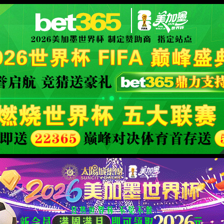
)-Official website
进福
数智化转
跨域及海外工
基建及工业工
型
程
程
Futai
 Ltd