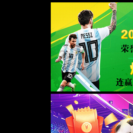
中国·tyc41183太阳成(集团有限公司
太阳成集团tyc122cc
走
入口
泰
新闻资讯
Xinjiang 
Xinjiang Futai Construction (Group) Co.,