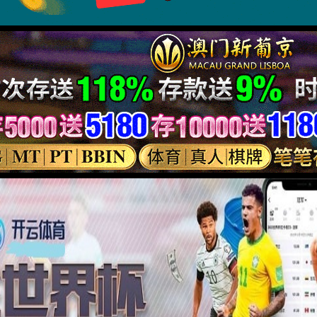
压实责任抓收尾 精准部署保平安
2026年1月17日，tyc41183太阳成集团召开中层干部会议，全面
复盘年终剩余工作推进进度、现存难点及收尾路径，系统统筹部
署春节假期各项工作事宜。
2026-01-17 17:18