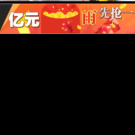
彻党的二十大精神，调动公司广大党员及同仁的工作积极性和生活
乐、健身等综合于一体的团建活动。