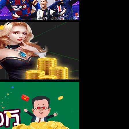
七一”主题团建活动