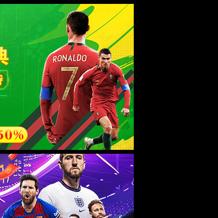
新闻资
公司荣
企业党
人力资
讯
誉
建
源