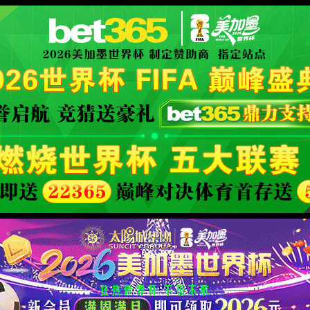
)-Official website
进福
数智化转
跨域及海外工
基建及工业工
型
程
程
Futai
 Ltd