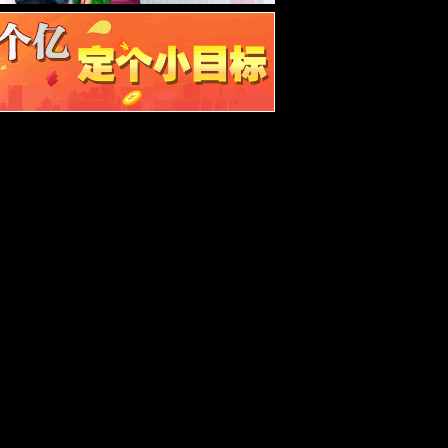
关注新疆福泰官方微信
搜索 “tyc41183太阳成集团” 更多
精彩等着你！
微信二维码