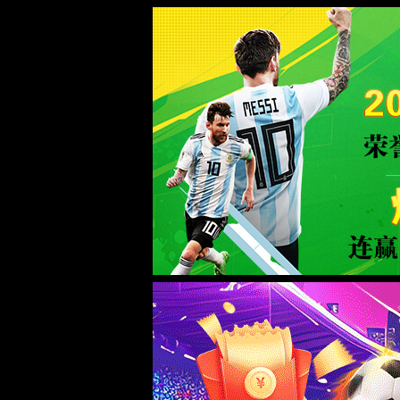
中国·tyc41183太阳成(集团有限公司
太阳成集团tyc122cc
走
入口
泰
公司荣誉
Xinjiang 
Xinjiang Futai Construction (Group) Co.,