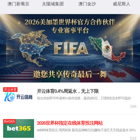
您的位置：
首页
党建文化
党建活动室