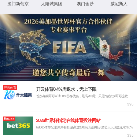
您的位置：
首页
国外项目
哈萨克斯坦三一重能项目